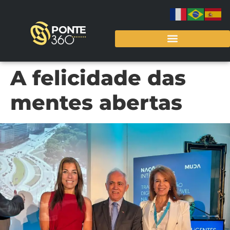
A felicidade das
mentes abertas