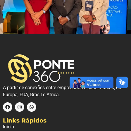
A partir de conexões entre empresários e suas marcas, na
Europa, EUA, Brasil e África.
Links Rápidos
Início