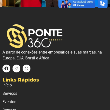
A partir de conexões entre empresários e suas marcas, na
Europa, EUA, Brasil e África.
Links Rápidos
Início
Serviços
Eventos