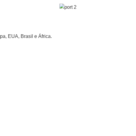
a, EUA, Brasil e África.