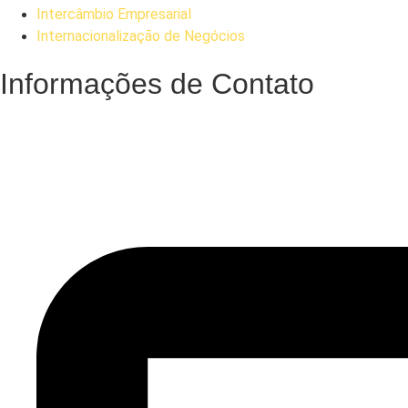
Intercâmbio Empresarial
Internacionalização de Negócios
Informações de Contato