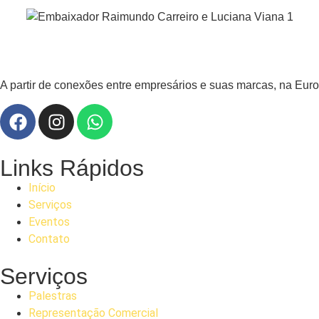
A partir de conexões entre empresários e suas marcas, na Europ
Links Rápidos
Início
Serviços
Eventos
Contato
Serviços
Palestras
Representação Comercial