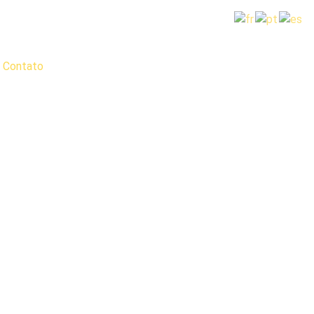
Contato