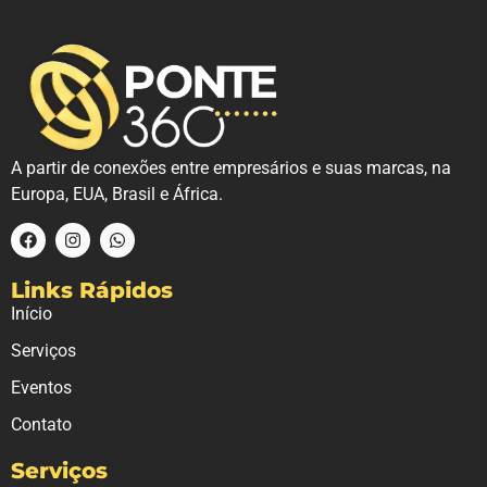
A partir de conexões entre empresários e suas marcas, na
Europa, EUA, Brasil e África.
Links Rápidos
Início
Serviços
Eventos
Contato
Serviços