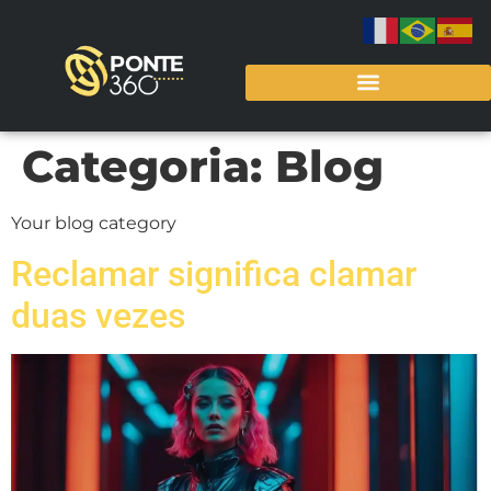
Categoria:
Blog
Your blog category
Reclamar significa clamar
duas vezes