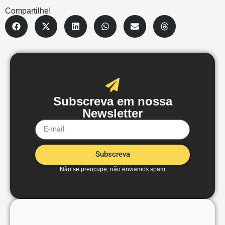
Compartilhe!
Subscreva em nossa
Newsletter
Subscreva
Não se preocupe, não enviamos spam