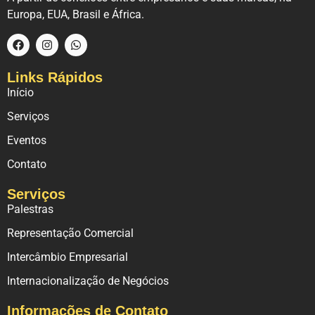
Europa, EUA, Brasil e África.
Links Rápidos
Início
Serviços
Eventos
Contato
Serviços
Palestras
Representação Comercial
Intercâmbio Empresarial
Internacionalização de Negócios
Informações de Contato