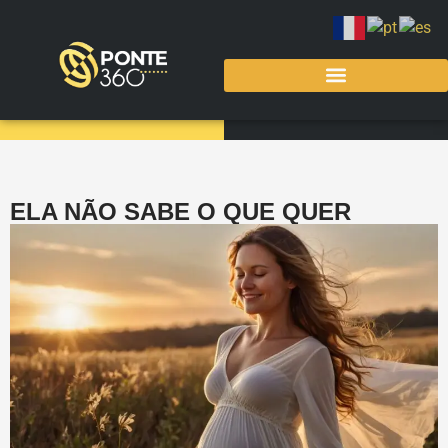
ELA NÃO SABE O QUE QUER