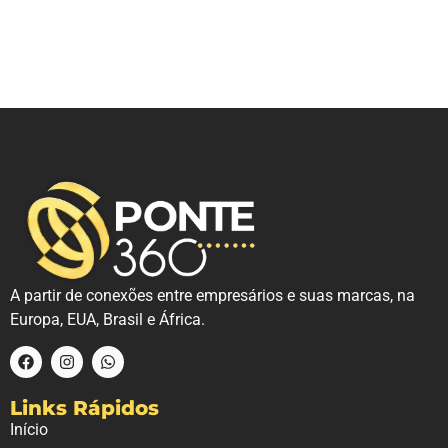
A partir de conexões entre empresários e suas marcas, na
Europa, EUA, Brasil e África.
Links Rápidos
Início