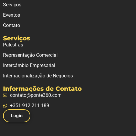
Serviços
Eventos
Contato
Serviços
Palestras
Representação Comercial
Intercâmbio Empresarial
Internacionalização de Negócios
Informações de Contato
contato@ponte360.com
+351 912 211 189
Login