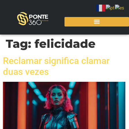
Tag:
felicidade
Reclamar significa clamar
duas vezes