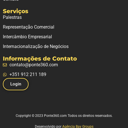
Serviços
Palestras
Representação Comercial
Intercâmbio Empresarial
Internacionalização de Negócios
Informações de Contato
contato@ponte360.com
+351 912 211 189
Login
Copyright © 2023 Ponte360.com Todos os direitos reservados.
Desenvolvido por
Agência Bay Groups