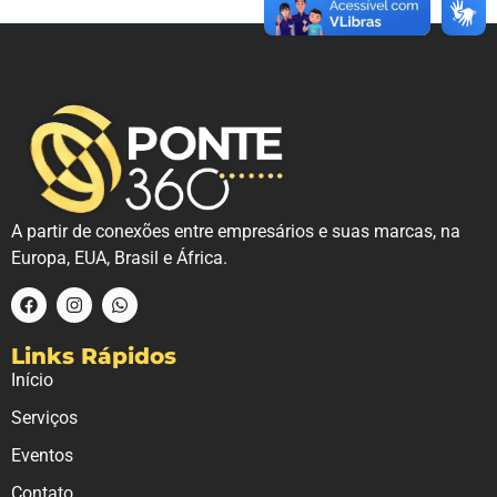
A partir de conexões entre empresários e suas marcas, na
Europa, EUA, Brasil e África.
Links Rápidos
Início
Serviços
Eventos
Contato